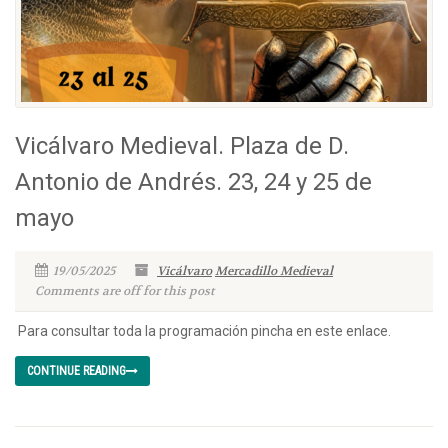
Vicálvaro Medieval. Plaza de D.
Antonio de Andrés. 23, 24 y 25 de
mayo
19/05/2025
Vicálvaro
Mercadillo Medieval
Comments are off for this post
Para consultar toda la programación pincha en este enlace.
CONTINUE READING