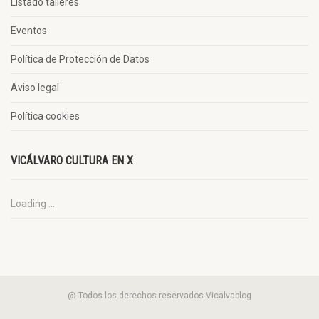
Listado talleres
Eventos
Política de Protección de Datos
Aviso legal
Política cookies
VICÁLVARO CULTURA EN X
Loading ...
@ Todos los derechos reservados Vicalvablog