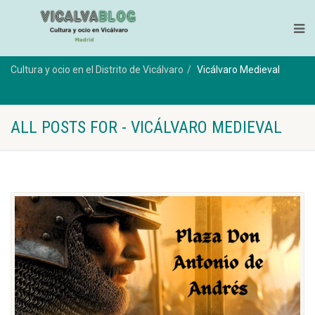
Cultura y ocio en el Distrito de Vicálvaro
Vicálvaro Medieval
ALL POSTS FOR - VICÁLVARO MEDIEVAL